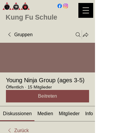
Kung Fu Schule
Gruppen
Young Ninja Group (ages 3-5)
Öffentlich
·
15 Mitglieder
Beitreten
Diskussionen
Medien
Mitglieder
Info
Zurück