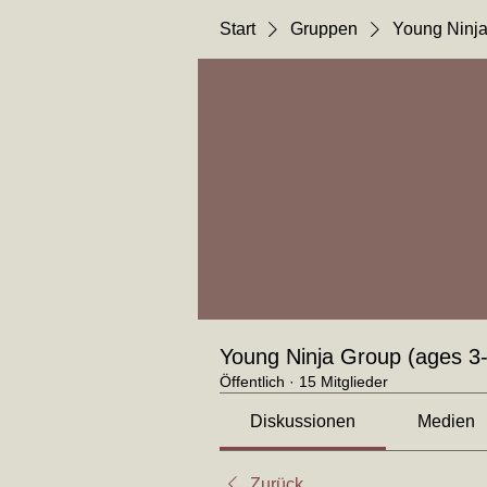
Start
Gruppen
Young Ninja
Young Ninja Group (ages 3
Öffentlich
·
15 Mitglieder
Diskussionen
Medien
Zurück