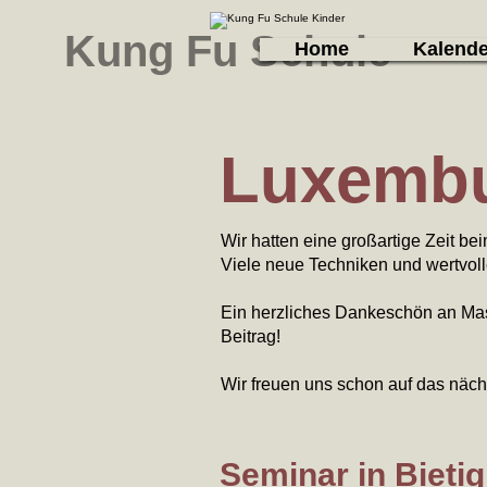
Kung Fu Schule
Home
Kalende
Luxemb
Wir hatten eine großartige Zeit 
Viele neue Techniken und wertvoll
Ein herzliches Dankeschön an Ma
Beitrag!
Wir freuen uns schon auf das näch
Seminar in Bieti