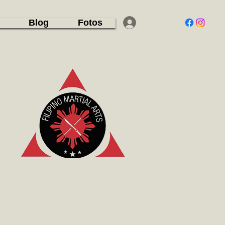
Blog
Fotos
Anmelden