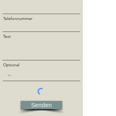
Telefonnummer
Text
Optional
Senden