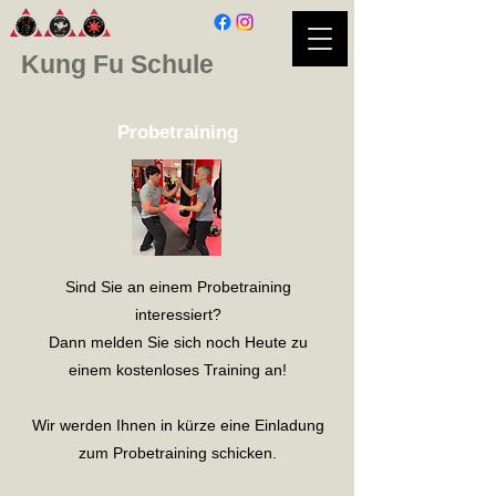
Kung Fu Schule
Probetraining
Sind Sie an einem Probetraining
interessiert?
Dann melden Sie sich noch Heute zu
einem kostenloses Training an!
Wir werden Ihnen in kürze eine Einladung
zum Probetraining schicken.