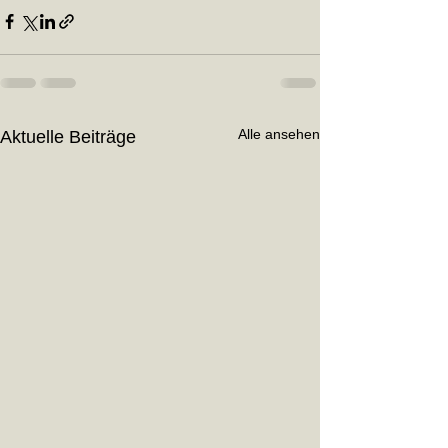
Alle ansehen
Aktuelle Beiträge