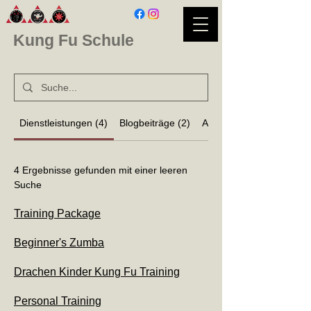
Kung Fu Schule
Dienstleistungen (4)
Blogbeiträge (2)
Andere Seiten (33)
4 Ergebnisse gefunden mit einer leeren
Suche
Training Package
Beginner's Zumba
Drachen Kinder Kung Fu Training
Personal Training