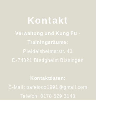
Kontakt
Verwaltung und Kung Fu -
Trainingsräume:
Pleidelsheimerstr. 43
D-74321 Bietigheim Bissingen
Kontaktdaten:
E-Mail:
pafeloco1991@gmail.com
Telefon: 0178 529 3148
Impressum