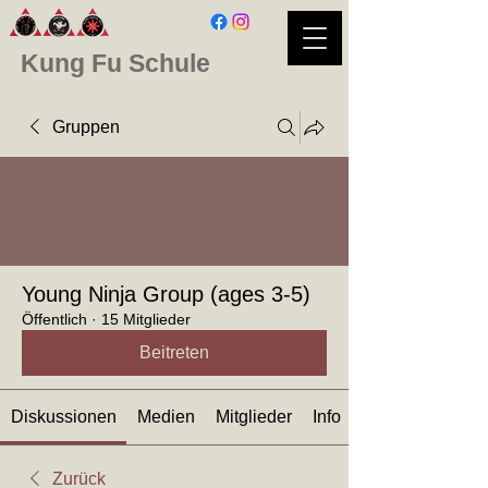
Kung Fu Schule
Gruppen
Young Ninja Group (ages 3-5)
Öffentlich
·
15 Mitglieder
Beitreten
Diskussionen
Medien
Mitglieder
Info
Zurück