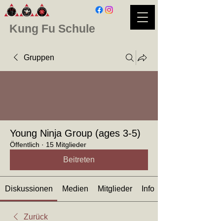
Kung Fu Schule
Gruppen
Young Ninja Group (ages 3-5)
Öffentlich
·
15 Mitglieder
Beitreten
Diskussionen
Medien
Mitglieder
Info
Zurück