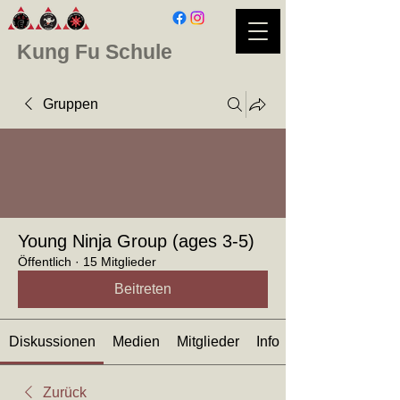
Kung Fu Schule
Gruppen
Young Ninja Group (ages 3-5)
Öffentlich
·
15 Mitglieder
Beitreten
Diskussionen
Medien
Mitglieder
Info
Zurück