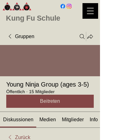
Kung Fu Schule
Gruppen
Young Ninja Group (ages 3-5)
Öffentlich
·
15 Mitglieder
Beitreten
Diskussionen
Medien
Mitglieder
Info
Zurück