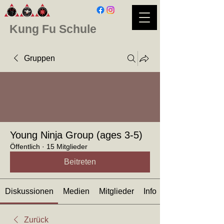
Kung Fu Schule
Gruppen
Young Ninja Group (ages 3-5)
Öffentlich
·
15 Mitglieder
Beitreten
Diskussionen
Medien
Mitglieder
Info
Zurück